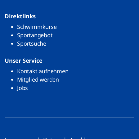
Direktlinks
Schwimmkurse
Sportangebot
Sportsuche
Unser Service
Kontakt aufnehmen
Mitglied werden
Jobs