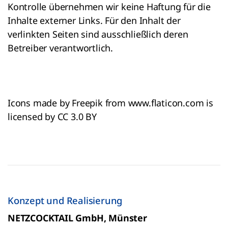
Kontrolle übernehmen wir keine Haftung für die
Inhalte externer Links. Für den Inhalt der
verlinkten Seiten sind ausschließlich deren
Betreiber verantwortlich.
Icons made by Freepik from www.flaticon.com is
licensed by CC 3.0 BY
Konzept und Realisierung
NETZCOCKTAIL GmbH, Münster