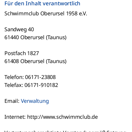
Für den Inhalt verantwortlich
Schwimmclub Oberursel 1958 e.V.
Sandweg 40
61440 Oberursel (Taunus)
Postfach 1827
61408 Oberursel (Taunus)
Telefon: 06171-23808
Telefax: 06171-910182
Email:
Verwaltung
Internet: http://www.schwimmclub.de