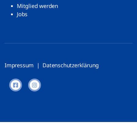
Mitglied werden
Jobs
Impressum
|
Datenschutzerklärung