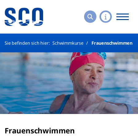
Sie befinden sich hier:
Schwimmkurse
Frauenschwimmen
Frauenschwimmen