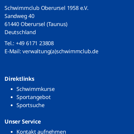
Schwimmclub Oberursel 1958 e.V.
Sandweg 40
61440 Oberursel (Taunus)
Deutschland
Tel.:
+49 6171 23808
E-Mail:
verwaltung(a)schwimmclub.de
Direktlinks
Schwimmkurse
Sportangebot
Sportsuche
Unser Service
Kontakt aufnehmen