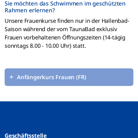
Sie möchten das Schwimmen im geschützten
Rahmen erlernen?
Unsere Frauenkurse finden nur in der Hallenbad-
Saison während der vom TaunaBad exklusiv
Frauen vorbehaltenen Öffnungszeiten (14-tägig
sonntags 8.00 - 10.00 Uhr) statt.
Anfängerkurs Frauen (FR)
Geschäftsstelle