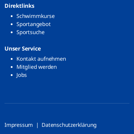
Direktlinks
Schwimmkurse
Sportangebot
Sportsuche
Unser Service
Kontakt aufnehmen
Mitglied werden
Jobs
Impressum
|
Datenschutzerklärung