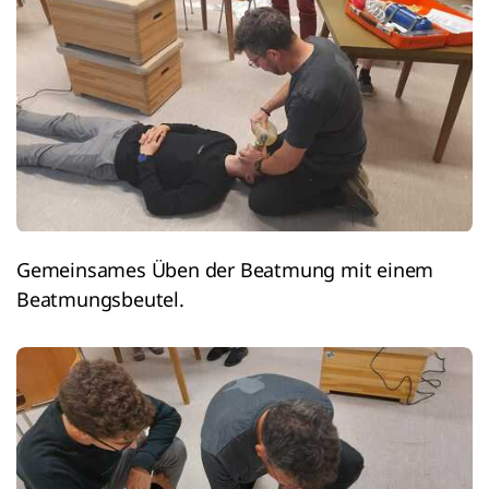
Gemeinsames Üben der Beatmung mit einem
Beatmungsbeutel.