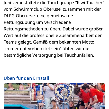
Juni veranstaltete die Tauchgruppe "Kiwi-Taucher"
vom Schwimmclub Oberusel zusammen mit der
DLRG Oberursel eine gemeinsame
Rettungsübung um verschiedene
Rettungsmethoden zu üben. Dabei wurde großer
Wert auf die professionelle Zusammenarbeit der
Teams gelegt. Gemäß dem bekannten Motto
"immer gut vorbereitet sein" übten wir die
bestmögliche Versorgung bei Tauchunfällen.
Üben für den Ernstall