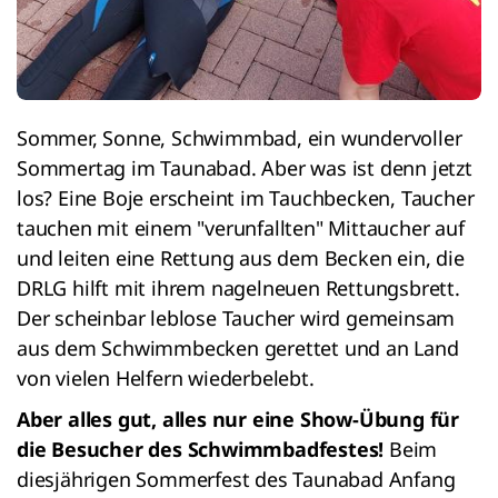
Sommer, Sonne, Schwimmbad, ein wundervoller
Sommertag im Taunabad. Aber was ist denn jetzt
los? Eine Boje erscheint im Tauchbecken, Taucher
tauchen mit einem "verunfallten" Mittaucher auf
und leiten eine Rettung aus dem Becken ein, die
DRLG hilft mit ihrem nagelneuen Rettungsbrett.
Der scheinbar leblose Taucher wird gemeinsam
aus dem Schwimmbecken gerettet und an Land
von vielen Helfern wiederbelebt.
Aber alles gut, alles nur eine Show-Übung für
die Besucher des Schwimmbadfestes!
Beim
diesjährigen Sommerfest des Taunabad Anfang