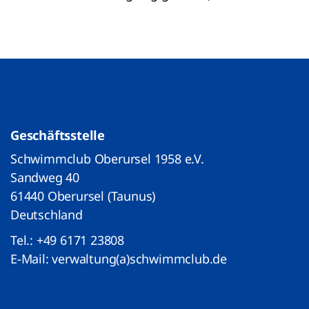
Geschäftsstelle
Schwimmclub Oberursel 1958 e.V.
Sandweg 40
61440 Oberursel (Taunus)
Deutschland
Tel.:
+49 6171 23808
E-Mail:
verwaltung(a)schwimmclub.de