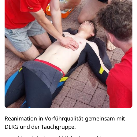
Reanimation in Vorführqualität gemeinsam mit
DLRG und der Tauchgruppe.