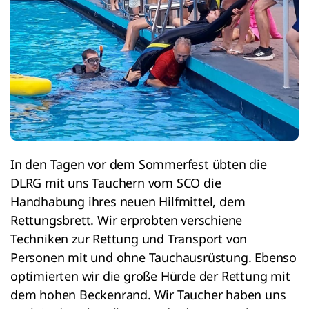
In den Tagen vor dem Sommerfest übten die
DLRG mit uns Tauchern vom SCO die
Handhabung ihres neuen Hilfmittel, dem
Rettungsbrett. Wir erprobten verschiene
Techniken zur Rettung und Transport von
Personen mit und ohne Tauchausrüstung. Ebenso
optimierten wir die große Hürde der Rettung mit
dem hohen Beckenrand. Wir Taucher haben uns