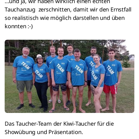
...und ja, wir haben wirklich einen echten
Tauchanzug zerschnitten, damit wir den Ernstfall
so realistisch wie möglich darstellen und üben
konnten :-)
Das Taucher-Team der Kiwi-Taucher für die
Showübung und Präsentation.