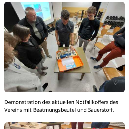
Demonstration des aktuellen Notfallkoffers des
Vereins mit Beatmungsbeutel und Sauerstoff.