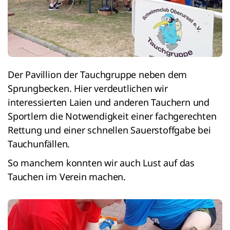
Der Pavillion der Tauchgruppe neben dem
Sprungbecken. Hier verdeutlichen wir
interessierten Laien und anderen Tauchern und
Sportlern die Notwendigkeit einer fachgerechten
Rettung und einer schnellen Sauerstoffgabe bei
Tauchunfällen.
So manchem konnten wir auch Lust auf das
Tauchen im Verein machen.