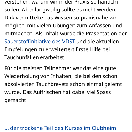
verstehen, warum wir in der Praxis so handeln
sollen. Aber langweilig sollte es nicht werden.
Dirk vermittelte das Wissen so praxisnahe wir
möglich, mit vielen Übungen zum Anfassen und
mitmachen. Als Inhalt wurde die Präsentation der
Sauerstoffinitiative des VDST
und die aktuellen
Empfelungen zu erweitertert Erste Hilfe bei
Tauchunfällen erarbeitet.
Für die meisten Teilnehmer war das eine gute
Wiederholung von Inhalten, die bei den schon
absolvierten Tauchbrevets schon einmal gelernt
wurde. Das Auffrischen hat dabei viel Spass
gemacht.
... der trockene Teil des Kurses im Clubheim