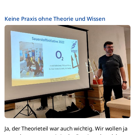
Keine Praxis ohne Theorie und Wissen
Ja, der Theorieteil war auch wichtig. Wir wollen ja