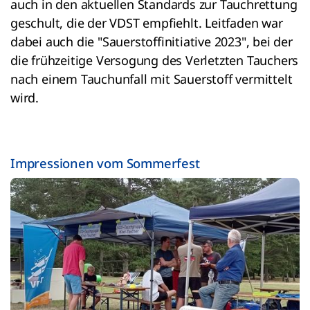
auch in den aktuellen Standards zur Tauchrettung
geschult, die der VDST empfiehlt. Leitfaden war
dabei auch die "Sauerstoffinitiative 2023", bei der
die frühzeitige Versogung des Verletzten Tauchers
nach einem Tauchunfall mit Sauerstoff vermittelt
wird.
Impressionen vom Sommerfest