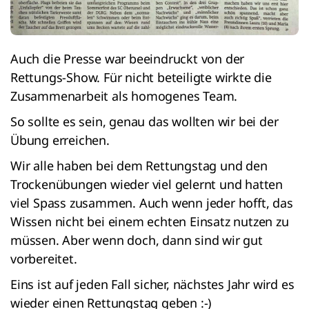
Auch die Presse war beeindruckt von der
Rettungs-Show. Für nicht beteiligte wirkte die
Zusammenarbeit als homogenes Team.
So sollte es sein, genau das wollten wir bei der
Übung erreichen.
Wir alle haben bei dem Rettungstag und den
Trockenübungen wieder viel gelernt und hatten
viel Spass zusammen. Auch wenn jeder hofft, das
Wissen nicht bei einem echten Einsatz nutzen zu
müssen. Aber wenn doch, dann sind wir gut
vorbereitet.
Eins ist auf jeden Fall sicher, nächstes Jahr wird es
wieder einen Rettungstag geben :-)