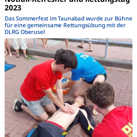
2023
Das Sommerfest im Taunabad wurde zur Bühne
für eine gemeinsame Rettungsübung mit der
DLRG Oberusel