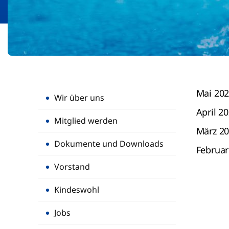
Mai 20
Wir über uns
April 2
Mitglied werden
März 2
Dokumente und Downloads
Februar
Vorstand
Kindeswohl
Jobs