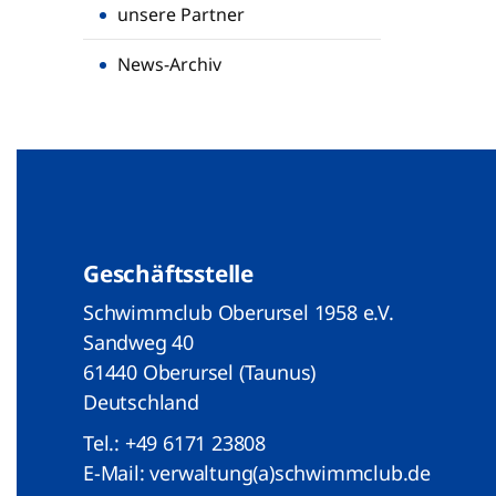
unsere Partner
News-Archiv
Geschäftsstelle
Schwimmclub Oberursel 1958 e.V.
Sandweg 40
61440 Oberursel (Taunus)
Deutschland
Tel.:
+49 6171 23808
E-Mail:
verwaltung(a)schwimmclub.de