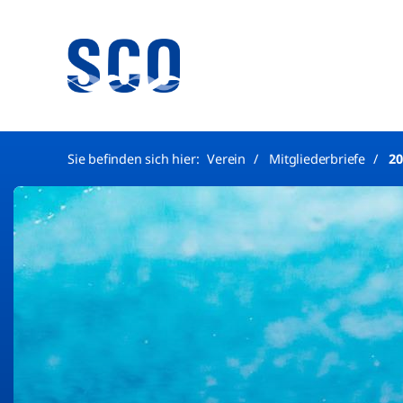
Sie befinden sich hier:
Verein
Mitgliederbriefe
20