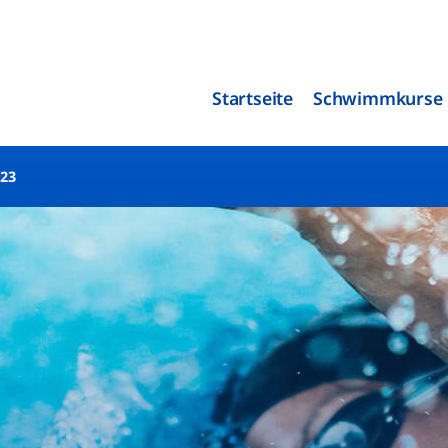
Startseite
Schwimmkurse
23