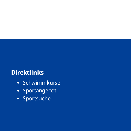
Direktlinks
Schwimmkurse
Sportangebot
Sportsuche