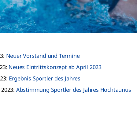
23:
Neuer Vorstand und Termine
023:
Neues Eintrittskonzept ab April 2023
023:
Ergebnis Sportler des Jahres
 2023:
Abstimmung Sportler des Jahres Hochtaunus