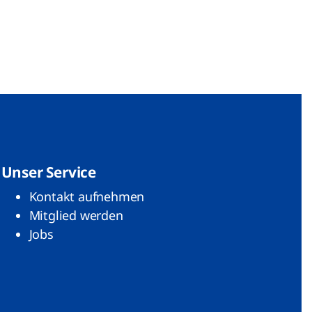
Unser Service
Kontakt aufnehmen
Mitglied werden
Jobs