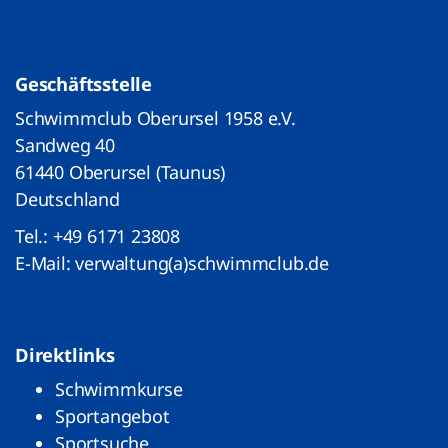
Geschäftsstelle
Schwimmclub Oberursel 1958 e.V.
Sandweg 40
61440 Oberursel (Taunus)
Deutschland
Tel.:
+49 6171 23808
E-Mail:
verwaltung(a)schwimmclub.de
Direktlinks
Schwimmkurse
Sportangebot
Sportsuche