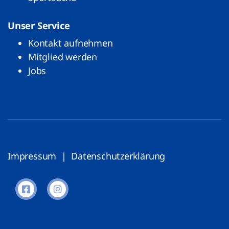
Unser Service
Kontakt aufnehmen
Mitglied werden
Jobs
Impressum
|
Datenschutzerklärung